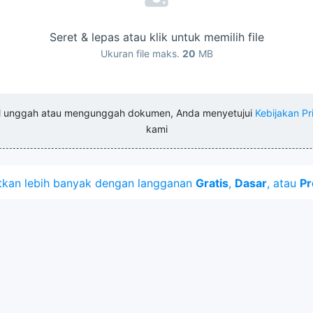
Seret & lepas atau klik untuk memilih file
Ukuran file maks.
20
MB
l unggah atau mengunggah dokumen, Anda menyetujui
Kebijakan Pr
kami
kan lebih banyak dengan langganan
Gratis
,
Dasar
, atau
Pr