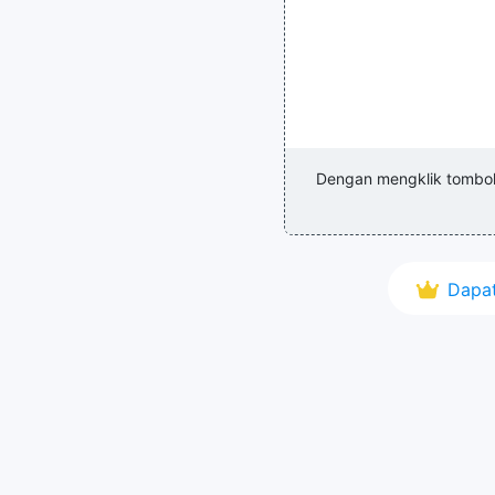
Dengan mengklik tombo
Dapat