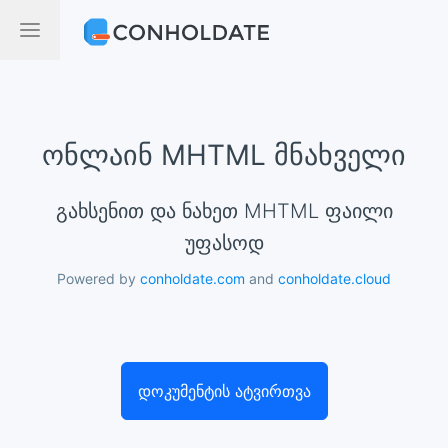
ონლაინ MHTML მნახველი
გახსენით და ნახეთ MHTML ფაილი
უფასოდ
Powered by
conholdate.com
and
conholdate.cloud
დოკუმენტის ატვირთვა