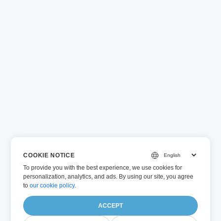
COOKIE NOTICE
To provide you with the best experience, we use cookies for
personalization, analytics, and ads. By using our site, you agree
to
our cookie policy
.
ACCEPT