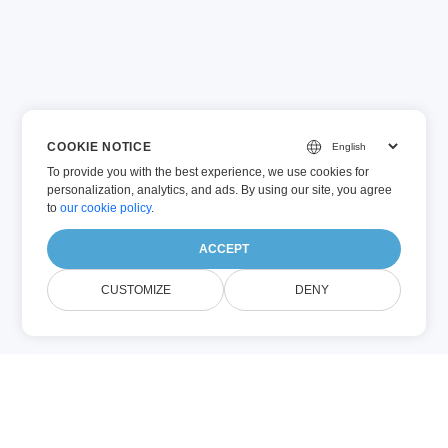
COOKIE NOTICE
To provide you with the best experience, we use cookies for
personalization, analytics, and ads. By using our site, you agree
to
our cookie policy
.
ACCEPT
CUSTOMIZE
DENY