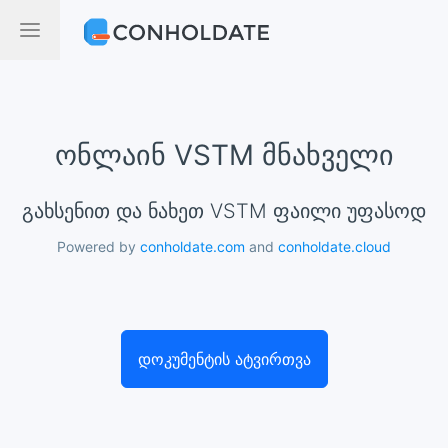
ონლაინ VSTM მნახველი
გახსენით და ნახეთ VSTM ფაილი უფასოდ
Powered by
conholdate.com
and
conholdate.cloud
დოკუმენტის ატვირთვა