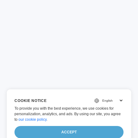
COOKIE NOTICE
To provide you with the best experience, we use cookies for
personalization, analytics, and ads. By using our site, you agree
to
our cookie policy
.
ACCEPT