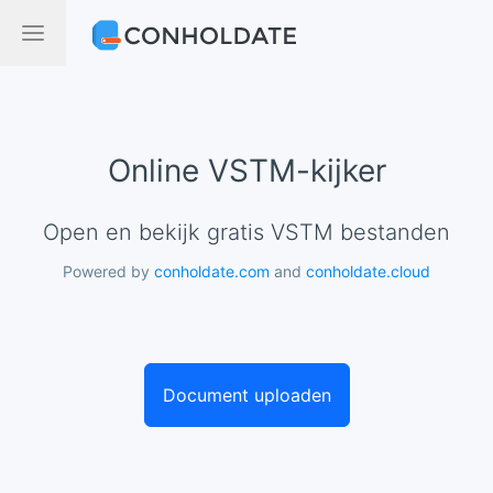
Online VSTM-kijker
Open en bekijk gratis VSTM bestanden
Powered by
conholdate.com
and
conholdate.cloud
Document uploaden