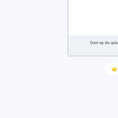
Door op de uplo