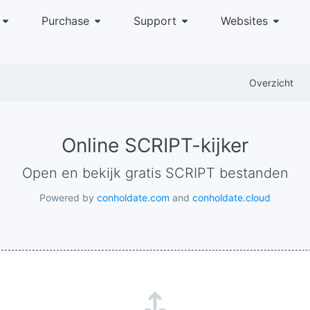
Purchase
Support
Websites
Overzicht
Online SCRIPT-kijker
Open en bekijk gratis SCRIPT bestanden
Powered by
conholdate.com
and
conholdate.cloud