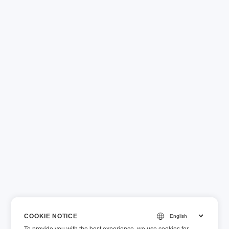
COOKIE NOTICE