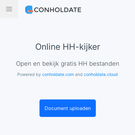
Online HH-kijker
Open en bekijk gratis HH bestanden
Powered by
conholdate.com
and
conholdate.cloud
Document uploaden