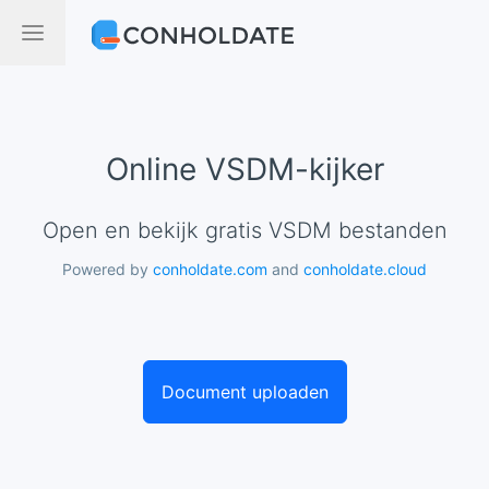
Online VSDM-kijker
Open en bekijk gratis VSDM bestanden
Powered by
conholdate.com
and
conholdate.cloud
Document uploaden