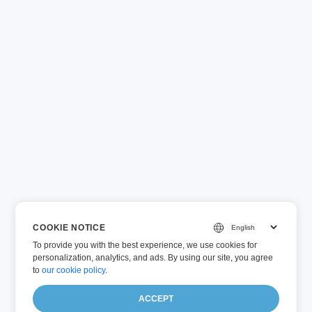
COOKIE NOTICE
To provide you with the best experience, we use cookies for
personalization, analytics, and ads. By using our site, you agree
to
our cookie policy
.
ACCEPT