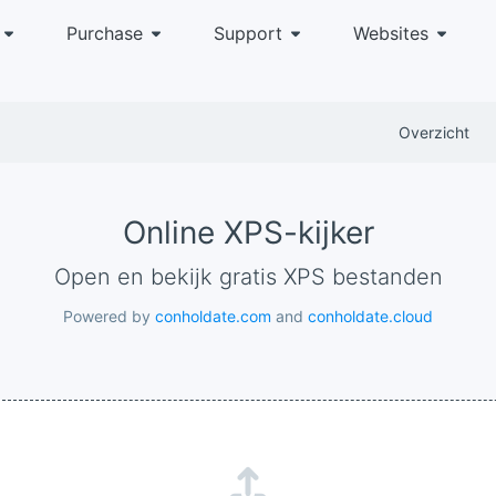
Purchase
Support
Websites
Overzicht
Online XPS-kijker
Open en bekijk gratis XPS bestanden
Powered by
conholdate.com
and
conholdate.cloud