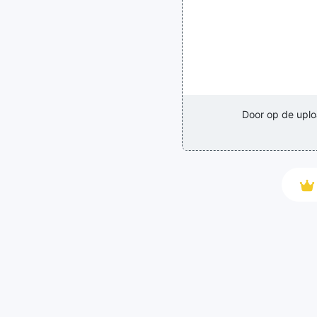
Door op de uplo