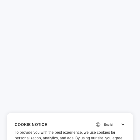
COOKIE NOTICE
To provide you with the best experience, we use cookies for
personalization, analytics, and ads. By using our site, you agree