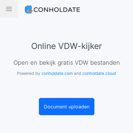
Online VDW-kijker
Open en bekijk gratis VDW bestanden
Powered by
conholdate.com
and
conholdate.cloud
Document uploaden