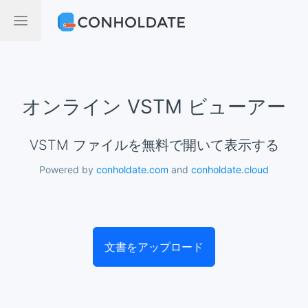
オンライン VSTM ビューアー
VSTM ファイルを無料で開いて表示する
Powered by
conholdate.com
and
conholdate.cloud
文書をアップロード