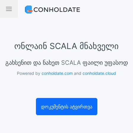
ონლაინ SCALA მნახველი
გახსენით და ნახეთ SCALA ფაილი უფასოდ
Powered by
conholdate.com
and
conholdate.cloud
დოკუმენტის ატვირთვა