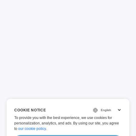
COOKIE NOTICE
To provide you with the best experience, we use cookies for
personalization, analytics, and ads. By using our site, you agree
to
our cookie policy
.