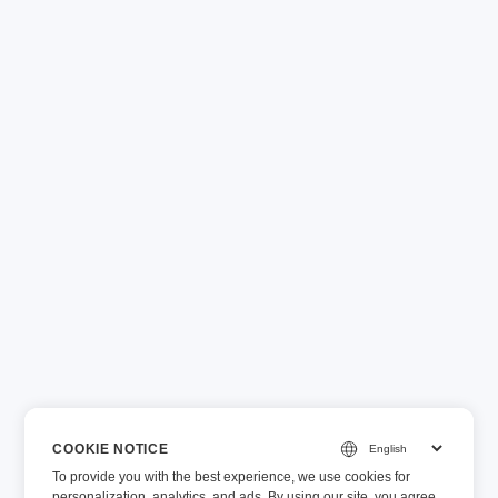
COOKIE NOTICE
To provide you with the best experience, we use cookies for
personalization, analytics, and ads. By using our site, you agree