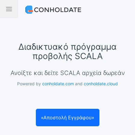
Διαδικτυακό πρόγραμμα
προβολής SCALA
Ανοίξτε και δείτε SCALA αρχεία δωρεάν
Powered by
conholdate.com
and
conholdate.cloud
«Αποστολή Εγγράφου»