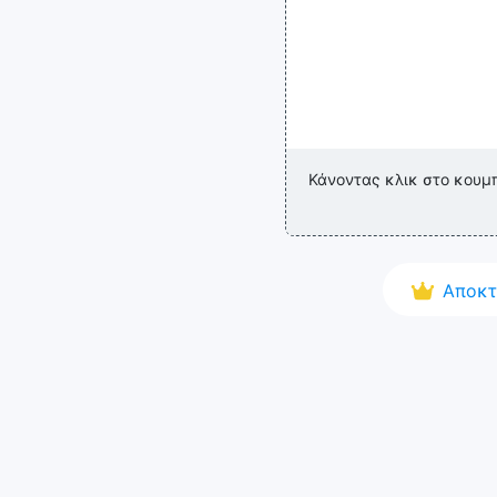
Κάνοντας κλικ στο κουμ
Αποκτ