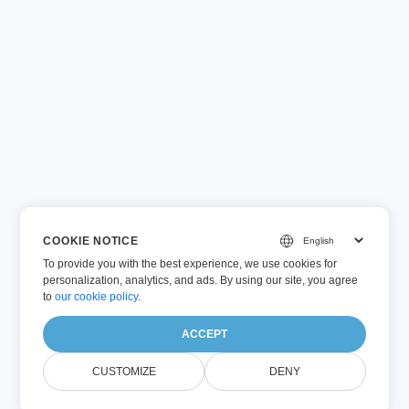
COOKIE NOTICE
To provide you with the best experience, we use cookies for
personalization, analytics, and ads. By using our site, you agree
to
our cookie policy
.
ACCEPT
CUSTOMIZE
DENY