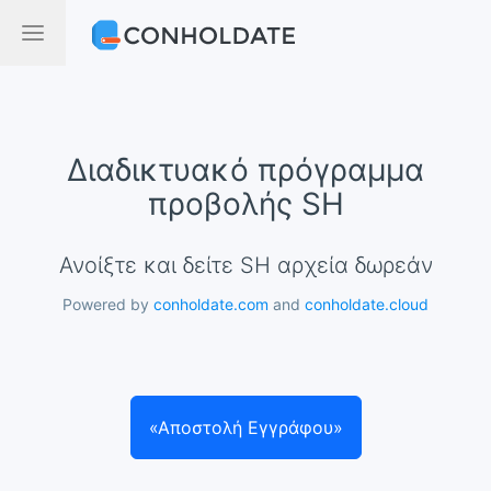
Διαδικτυακό πρόγραμμα
προβολής SH
Ανοίξτε και δείτε SH αρχεία δωρεάν
Powered by
conholdate.com
and
conholdate.cloud
«Αποστολή Εγγράφου»