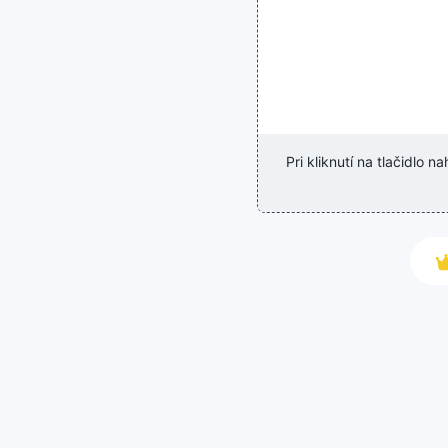
Pri kliknutí na tlačidlo 