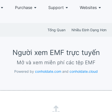
Purchase
Support
Websites
Tổng Quan
Nhiều Định Dạng Hơn
Người xem EMF trực tuyến
Mở và xem miễn phí các tệp EMF
Powered by
conholdate.com
and
conholdate.cloud