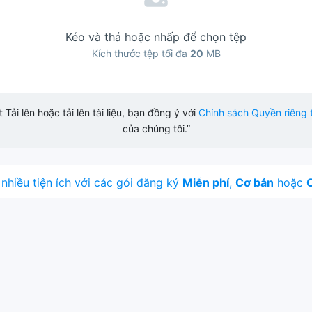
Kéo và thả hoặc nhấp để chọn tệp
Kích thước tệp tối đa
20
MB
Tải lên hoặc tải lên tài liệu, bạn đồng ý với
Chính sách Quyền riêng 
của chúng tôi.”
nhiều tiện ích với các gói đăng ký
Miễn phí
,
Cơ bản
hoặc