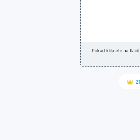
Pokud kliknete na tlačí
Z