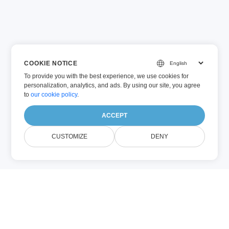
COOKIE NOTICE
To provide you with the best experience, we use cookies for
personalization, analytics, and ads. By using our site, you agree
to
our cookie policy
.
ACCEPT
CUSTOMIZE
DENY