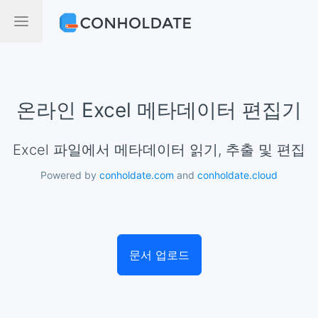
온라인 Excel 메타데이터 편집기
Excel 파일에서 메타데이터 읽기, 추출 및 편집
Powered by
conholdate.com
and
conholdate.cloud
문서 업로드