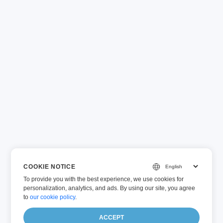
COOKIE NOTICE
To provide you with the best experience, we use cookies for
personalization, analytics, and ads. By using our site, you agree
to
our cookie policy
.
ACCEPT