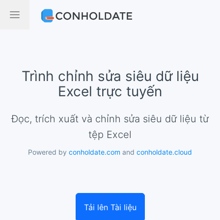
Trình chỉnh sửa siêu dữ liệu
Excel trực tuyến
Đọc, trích xuất và chỉnh sửa siêu dữ liệu từ
tệp Excel
Powered by
conholdate.com
and
conholdate.cloud
Tải lên Tài liệu