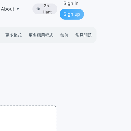
Sign in
Zh-
About
Hant
Sign up
更多格式
更多應用程式
如何
常見問題