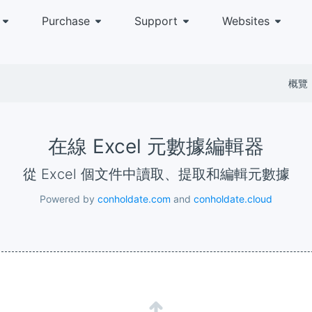
Purchase
Support
Websites
概覽
在線 Excel 元數據編輯器
從 Excel 個文件中讀取、提取和編輯元數據
Powered by
conholdate.com
and
conholdate.cloud