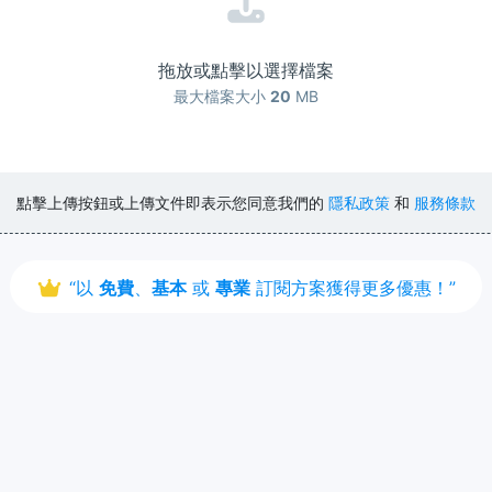
拖放或點擊以選擇檔案
最大檔案大小
20
MB
點擊上傳按鈕或上傳文件即表示您同意我們的
隱私政策
和
服務條款
“以
免費
、
基本
或
專業
訂閱方案獲得更多優惠！”