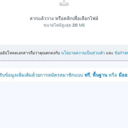
ลากแล้ววาง หรือคลิกเพื่อเลือกไฟล์
ขนาดไฟล์สูงสุด
20
MB
หรืออัปโหลดเอกสารถือว่าคุณตกลงกับ
นโยบายความเป็นส่วนตัว
และ
ข้อกำห
รับข้อมูลเพิ่มเติมด้วยการสมัครสมาชิกแบบ
ฟรี
,
พื้นฐาน
หรือ
มืออ