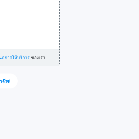
นดการให้บริการ
ของเรา
าชีพ
!