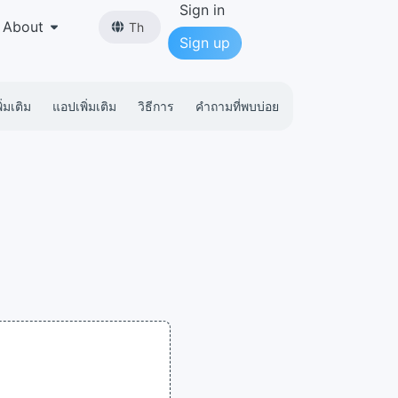
Sign in
About
Th
Sign up
่มเติม
แอปเพิ่มเติม
วิธีการ
คำถามที่พบบ่อย