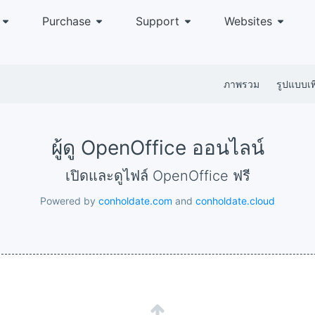
Purchase
Support
Websites
ภาพรวม
รูปแบบเพิ
ผู้ดู OpenOffice ออนไลน์
เปิดและดูไฟล์ OpenOffice ฟรี
Powered by
conholdate.com
and
conholdate.cloud