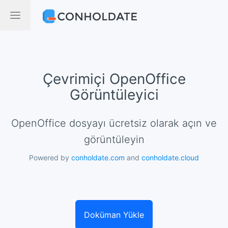
Çevrimiçi OpenOffice
Görüntüleyici
OpenOffice dosyayı ücretsiz olarak açın ve
görüntüleyin
Powered by
conholdate.com
and
conholdate.cloud
Doküman Yükle