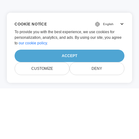
COOKIE NOTICE
To provide you with the best experience, we use cookies for
personalization, analytics, and ads. By using our site, you agree
to
our cookie policy
.
ACCEPT
CUSTOMIZE
DENY
Hakkında