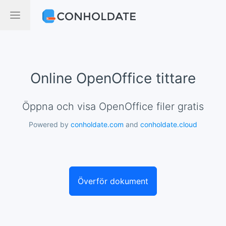
Online OpenOffice tittare
Öppna och visa OpenOffice filer gratis
Powered by
conholdate.com
and
conholdate.cloud
Överför dokument