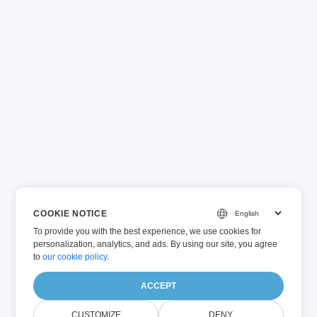
COOKIE NOTICE
To provide you with the best experience, we use cookies for
personalization, analytics, and ads. By using our site, you agree
to
our cookie policy
.
ACCEPT
CUSTOMIZE
DENY