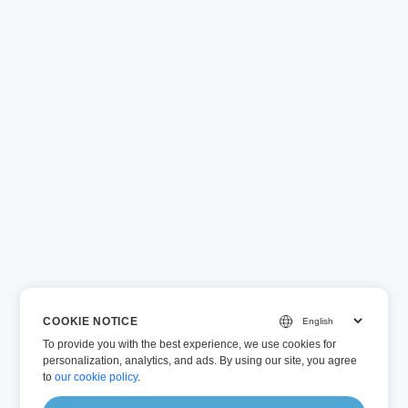
COOKIE NOTICE
To provide you with the best experience, we use cookies for
personalization, analytics, and ads. By using our site, you agree
to
our cookie policy
.