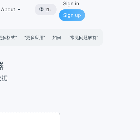
Sign in
About
Zh
Sign up
更多格式”
“更多应用”
如何
“常见问题解答”
器
数据