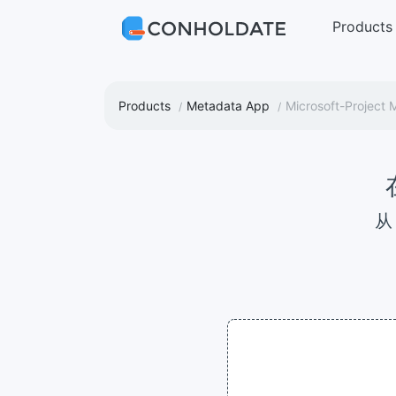
Products
Products
Metadata App
Microsoft-Project 