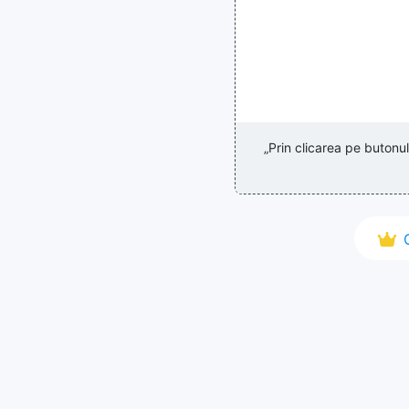
„Prin clicarea pe butonu