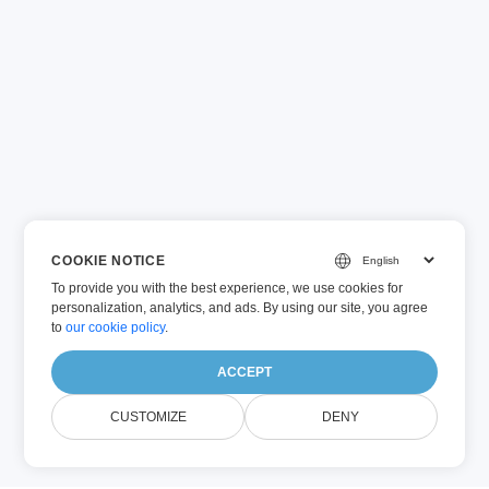
COOKIE NOTICE
To provide you with the best experience, we use cookies for
personalization, analytics, and ads. By using our site, you agree
to
our cookie policy
.
ACCEPT
CUSTOMIZE
DENY