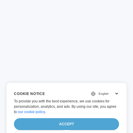
COOKIE NOTICE
To provide you with the best experience, we use cookies for
personalization, analytics, and ads. By using our site, you agree
to
our cookie policy
.
ACCEPT