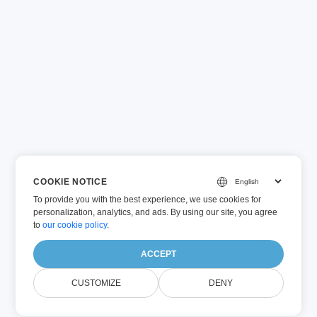
COOKIE NOTICE
To provide you with the best experience, we use cookies for
personalization, analytics, and ads. By using our site, you agree
to
our cookie policy
.
ACCEPT
CUSTOMIZE
DENY