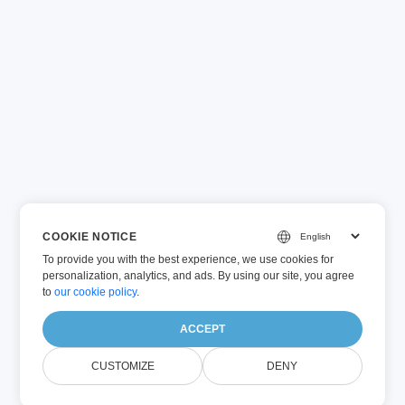
COOKIE NOTICE
To provide you with the best experience, we use cookies for
personalization, analytics, and ads. By using our site, you agree
to
our cookie policy
.
ACCEPT
CUSTOMIZE
DENY