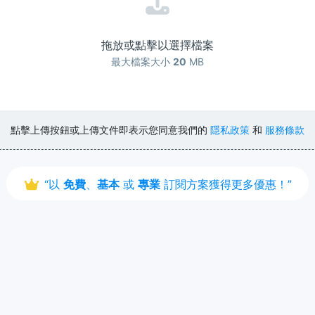
拖放或點擊以選擇檔案
最大檔案大小
20
MB
點擊上傳按鈕或上傳文件即表示您同意我們的
隱私政策
和
服務條款
“以
免費
、
基本
或
專業
訂閱方案獲得更多優惠！”