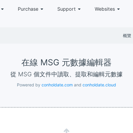
Purchase
Support
Websites
概覽
在線 MSG 元數據編輯器
從 MSG 個文件中讀取、提取和編輯元數據
Powered by
conholdate.com
and
conholdate.cloud