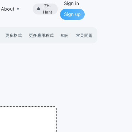
Sign in
Zh-
About
Hant
Sign up
更多格式
更多應用程式
如何
常見問題