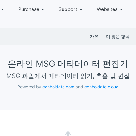
Purchase
Support
Websites
개요
더 많은 형식
온라인 MSG 메타데이터 편집기
MSG 파일에서 메타데이터 읽기, 추출 및 편집
Powered by
conholdate.com
and
conholdate.cloud