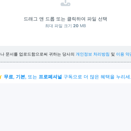
드래그 앤 드롭 또는 클릭하여 파일 선택
최대 파일 크기
20
MB
거나 문서를 업로드함으로써 귀하는 당사의
개인정보 처리방침
및
이용 약
무료
,
기본
, 또는
프로페셔널
구독으로 더 많은 혜택을 누리세