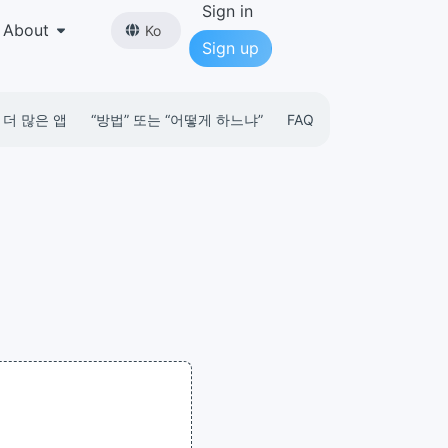
Sign in
About
Ko
Sign up
더 많은 앱
“방법” 또는 “어떻게 하느냐”
FAQ