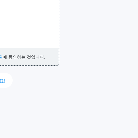
관
에 동의하는 것입니다.
요!