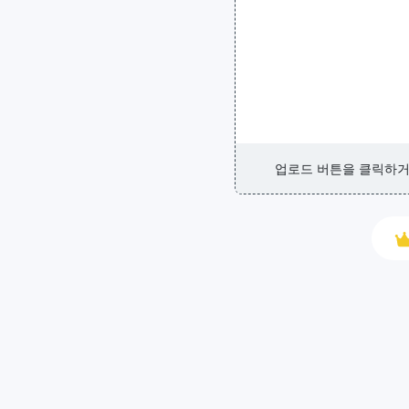
업로드 버튼을 클릭하