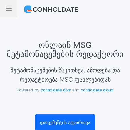
ონლაინ MSG
მეტამონაცემების რედაქტორი
მეტამონაცემების წაკითხვა, ამოღება და
რედაქტირება MSG ფაილებიდან
Powered by
conholdate.com
and
conholdate.cloud
დოკუმენტის ატვირთვა