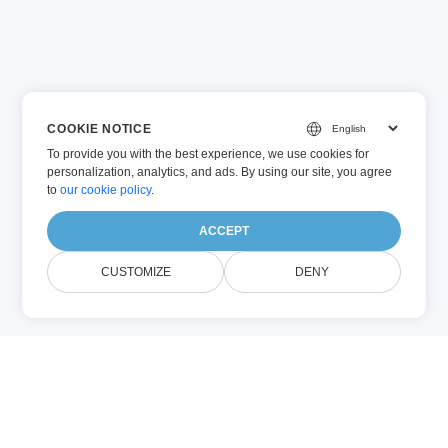
COOKIE NOTICE
To provide you with the best experience, we use cookies for
personalization, analytics, and ads. By using our site, you agree
to
our cookie policy
.
ACCEPT
CUSTOMIZE
DENY
MSG (Email)