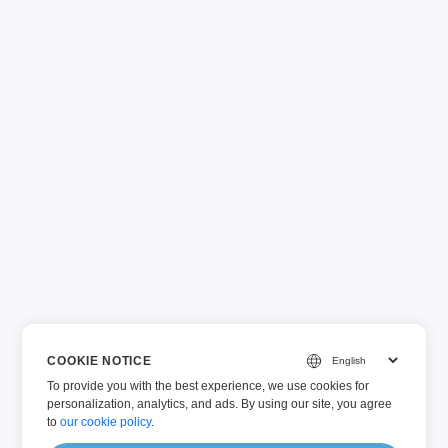
COOKIE NOTICE
To provide you with the best experience, we use cookies for
personalization, analytics, and ads. By using our site, you agree
to
our cookie policy
.