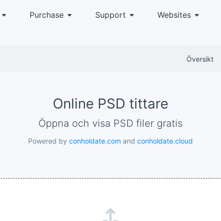
Purchase
Support
Websites
Översikt
Online PSD tittare
Öppna och visa PSD filer gratis
Powered by
conholdate.com
and
conholdate.cloud