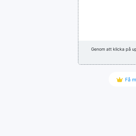
Genom att klicka på 
Få 